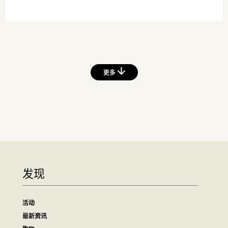
更多
发现
活动
最新资讯