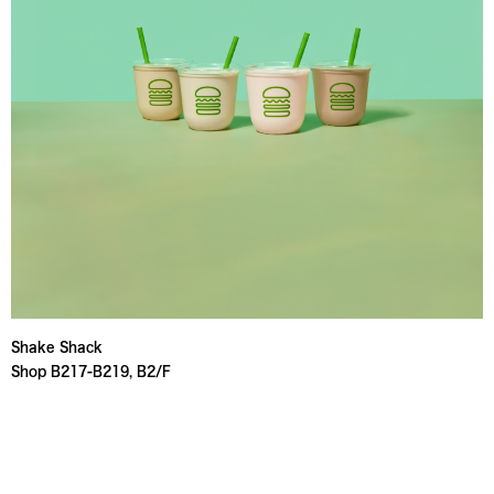
Shake Shack
Shop B217-B219, B2/F