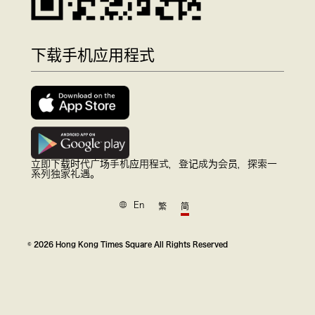
下载手机应用程式
立即下载时代广场手机应用程式，登记成为会员，探索一
系列独家礼遇。
En
繁
简
© 2026 Hong Kong Times Square All Rights Reserved