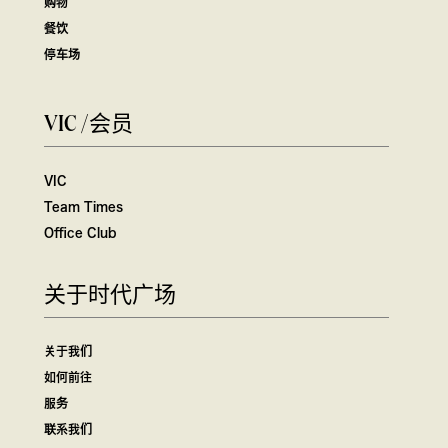
购物
餐饮
停车场
VIC /会员
VIC
Team Times
Office Club
关于时代广场
关于我们
如何前往
服务
联系我们