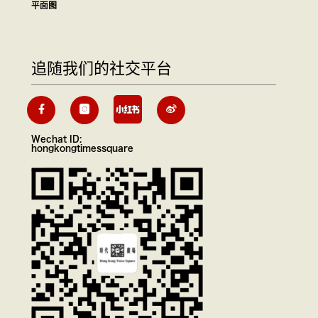
平面图
追随我们的社交平台
Wechat ID:
hongkongtimessquare