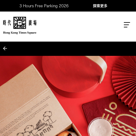
3 Hours Free Parking 2026
探索更多