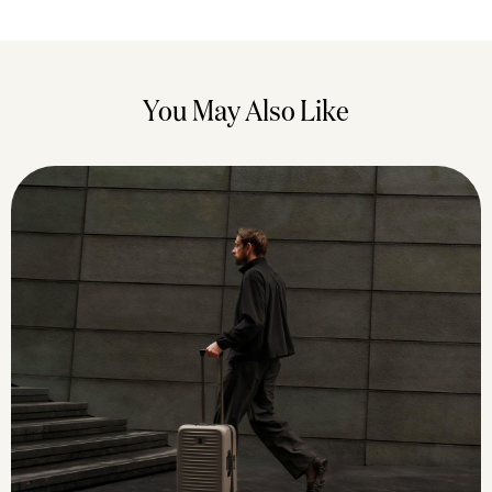
You May Also Like