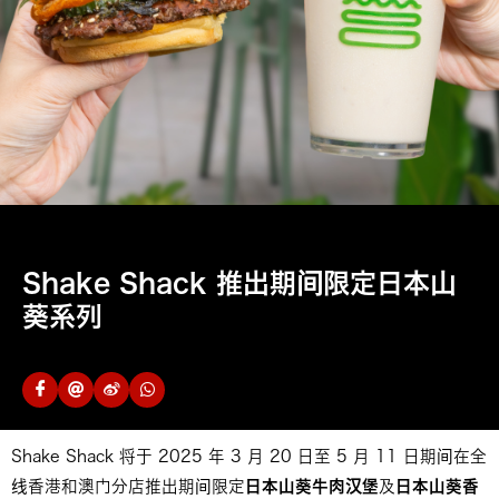
Shake Shack 推出期间限定日本山
葵系列
Shake Shack 将于 2025 年 3 月 20 日至 5 月 11 日期间在全
线香港和澳门分店推出期间限定
日本山葵牛肉汉堡
及
日本山葵香