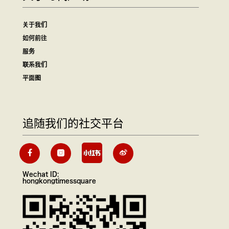
关于我们
如何前往
服务
联系我们
平面图
追随我们的社交平台
Wechat ID:
hongkongtimessquare