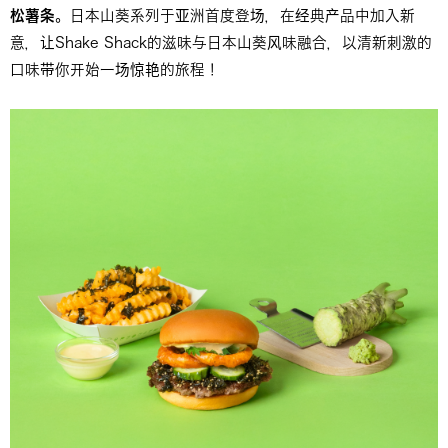
松薯条
。日本山葵系列于亚洲首度登场，在经典产品中加入新
意，让Shake Shack的滋味与日本山葵风味融合，以清新刺激的
口味带你开始一场惊艳的旅程！