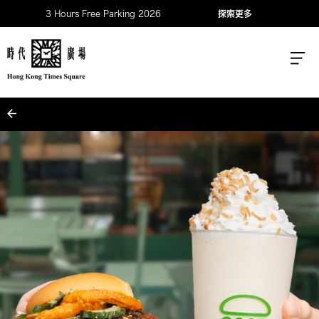
3 Hours Free Parking 2026
探索更多