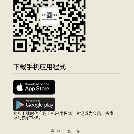
下载手机应用程式
立即下载时代广场手机应用程式，登记成为会员，探索一
系列独家礼遇。
En
繁
简