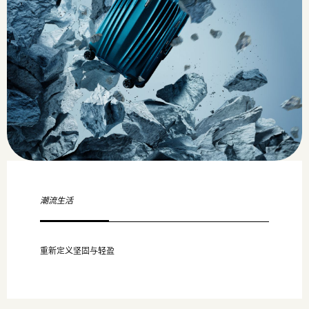
潮流生活
重新定义坚固与轻盈