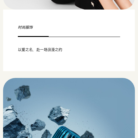
时尚服饰
以爱之名，赴一场浪漫之约