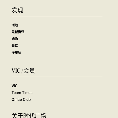
发现
活动
最新资讯
购物
餐饮
停车场
VIC /会员
VIC
Team Times
Office Club
关于时代广场