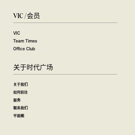
VIC /会员
VIC
Team Times
Office Club
关于时代广场
关于我们
如何前往
服务
联系我们
平面图