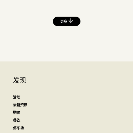
更多
发现
活动
最新资讯
购物
餐饮
停车场