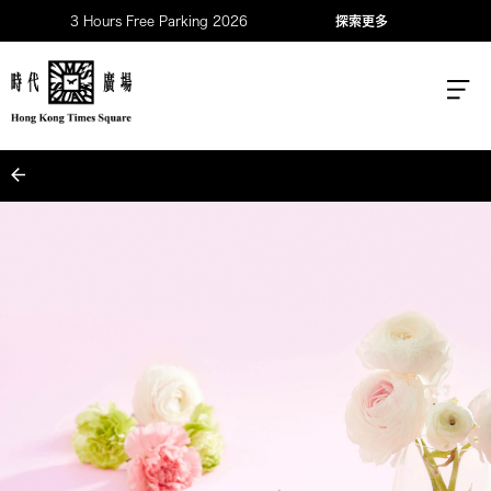
3 Hours Free Parking 2026
探索更多