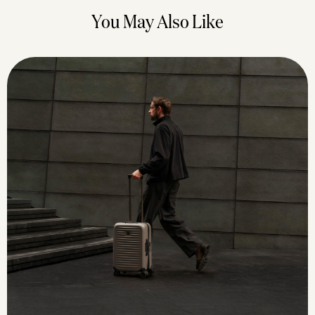
You May Also Like