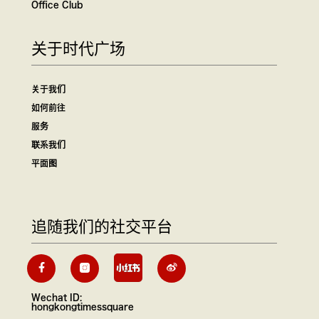
Office Club
关于时代广场
关于我们
如何前往
服务
联系我们
平面图
追随我们的社交平台
Wechat ID:
hongkongtimessquare