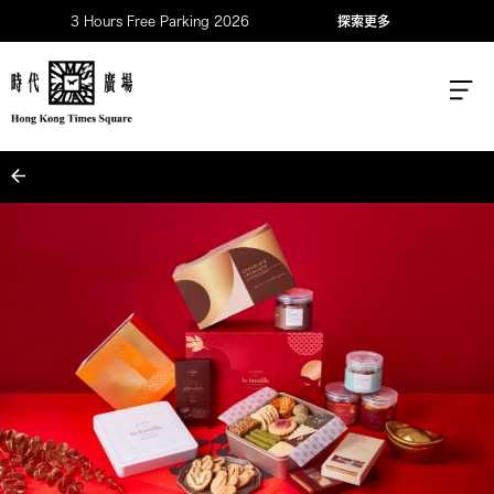
3 Hours Free Parking 2026
探索更多