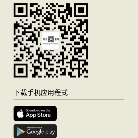
下载手机应用程式