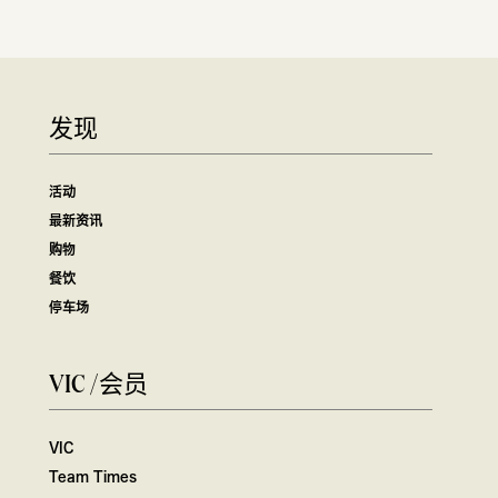
发现
活动
最新资讯
购物
餐饮
停车场
VIC /会员
VIC
Team Times