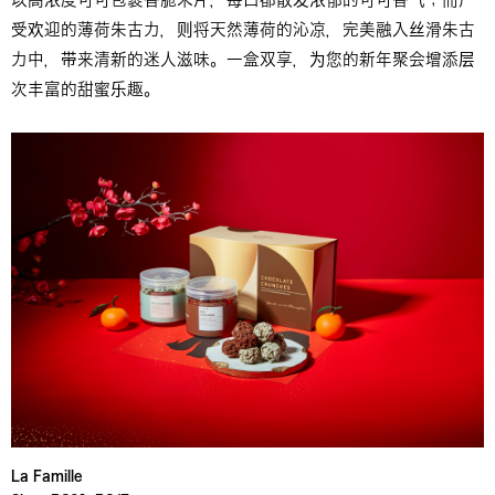
受欢迎的薄荷朱古力，则将天然薄荷的沁凉，完美融入丝滑朱古
力中，带来清新的迷人滋味。一盒双享，为您的新年聚会增添层
次丰富的甜蜜乐趣。
La Famille