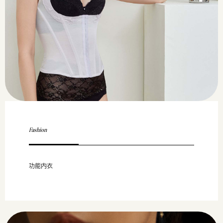
Fashion
功能内衣