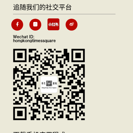
追随我们的社交平台
Wechat ID:
hongkongtimessquare