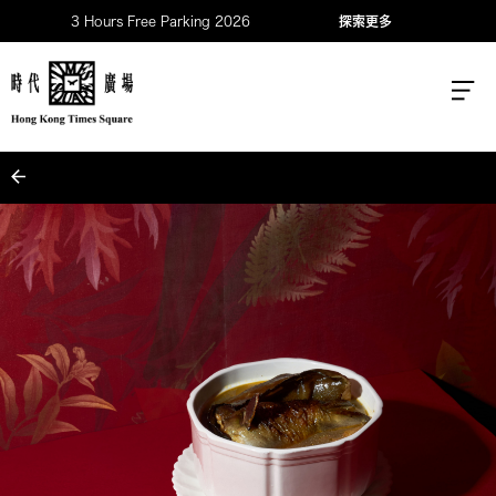
3 Hours Free Parking 2026
探索更多