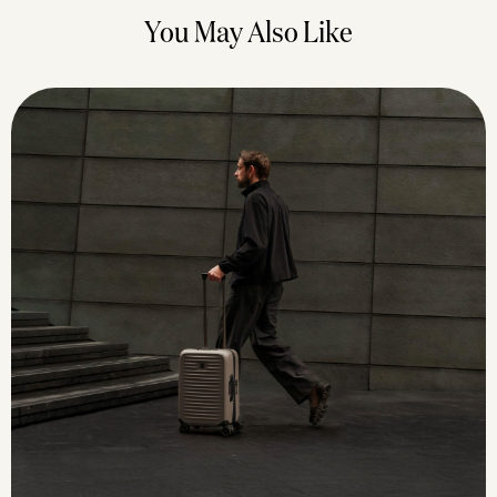
You May Also Like