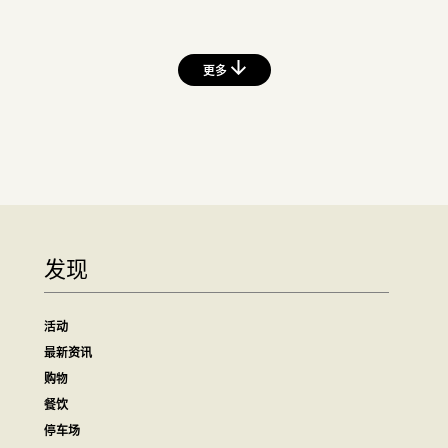
更多
发现
活动
最新资讯
购物
餐饮
停车场