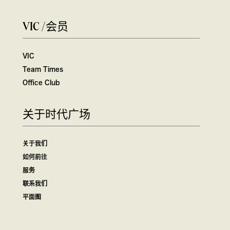
VIC /会员
VIC
Team Times
Office Club
关于时代广场
关于我们
如何前往
服务
联系我们
平面图