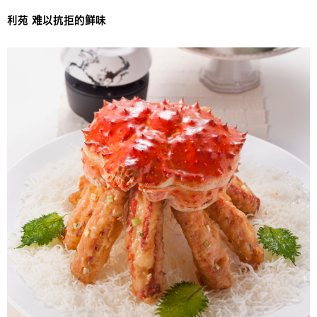
利苑 难以抗拒的鲜味