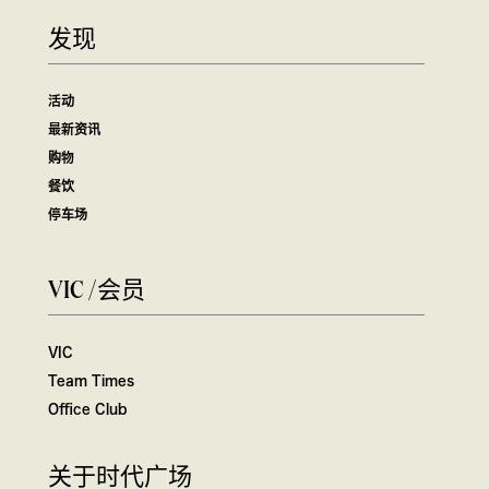
发现
活动
最新资讯
购物
餐饮
停车场
VIC /会员
VIC
Team Times
Office Club
关于时代广场