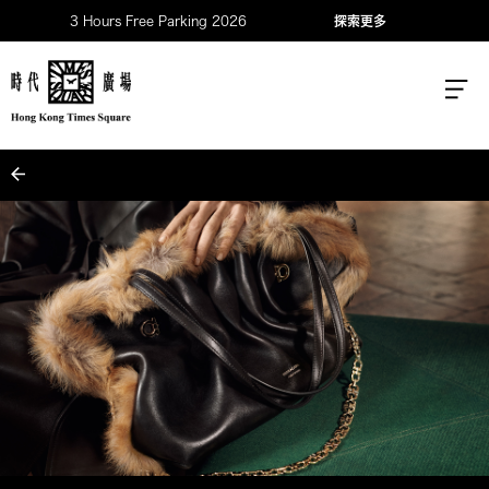
3 Hours Free Parking 2026
探索更多