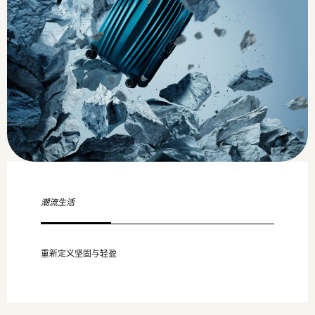
潮流生活
重新定义坚固与轻盈