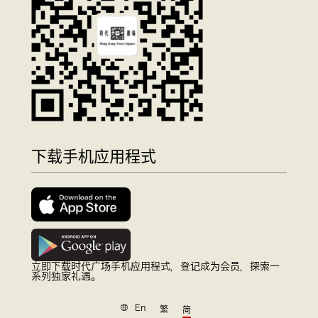
下载手机应用程式
立即下载时代广场手机应用程式，登记成为会员，探索一
系列独家礼遇。
En
繁
简