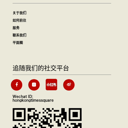
关于我们
如何前往
服务
联系我们
平面图
追随我们的社交平台
Wechat ID:
hongkongtimessquare