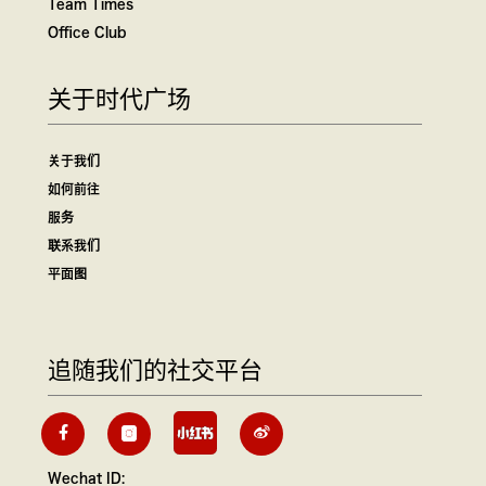
Team Times
Office Club
关于时代广场
关于我们
如何前往
服务
联系我们
平面图
追随我们的社交平台
Wechat ID: