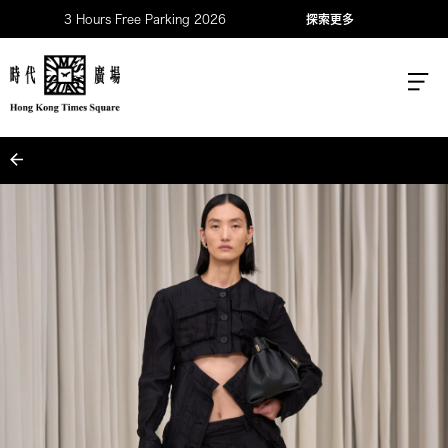
3 Hours Free Parking 2026
探索更多