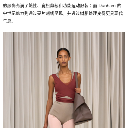
的服饰充满了随性、宽松剪裁和功能运动服装；而 Dunham 的
中世纪魅力则通过亮片刺绣呈现，并透过树脂处理变得更具现代
气息。