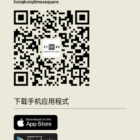
hongkongtimessquare
下载手机应用程式