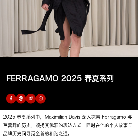
FERRAGAMO 2025 春夏系列
2025 春夏系列中，Maximilian Davis 深入探索 Ferragamo 与
芭蕾舞的历史，颂扬其优雅的表达方式，同时在他的个人故事与
品牌历史间寻觅全新的和谐之道。