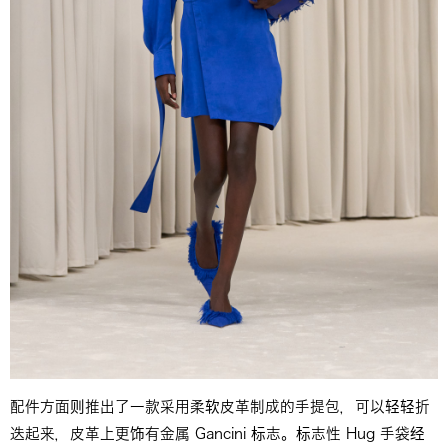
配件方面则推出了一款采用柔软皮革制成的手提包，可以轻轻折
迭起来，皮革上更饰有金属 Gancini 标志。标志性 Hug 手袋经