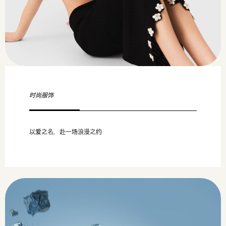
时尚服饰
以爱之名，赴一场浪漫之约