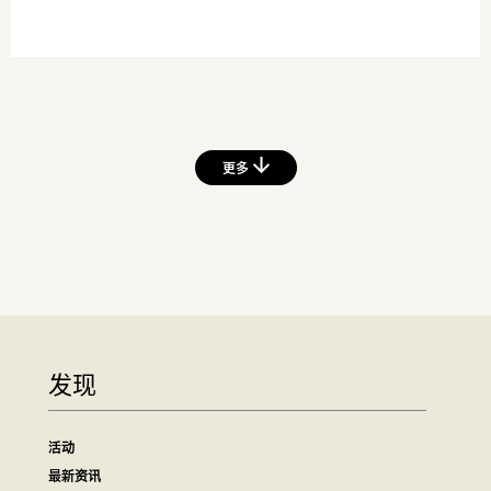
更多
发现
活动
最新资讯