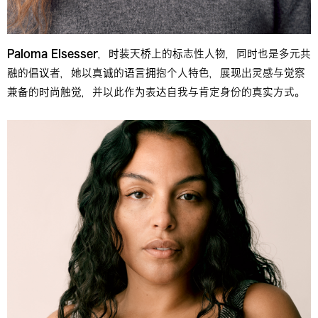
Paloma Elsesser
，时装天桥上的标志性人物，同时也是多元共
融的倡议者，她以真诚的语言拥抱个人特色，展现出灵感与觉察
兼备的时尚触觉，并以此作为表达自我与肯定身份的真实方式。