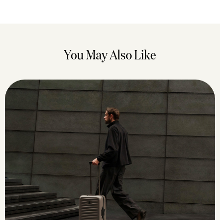
You May Also Like