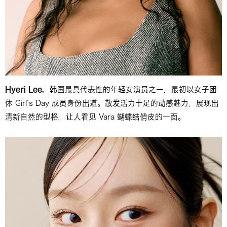
Hyeri Lee，
韩国最具代表性的年轻女演员之一，最初以女子团
体 Girl’s Day 成员身份出道。散发活力十足的动感魅力，展现出
清新自然的型格，让人看见 Vara 蝴蝶结俏皮的一面。