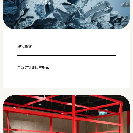
潮流生活
重新定义坚固与轻盈