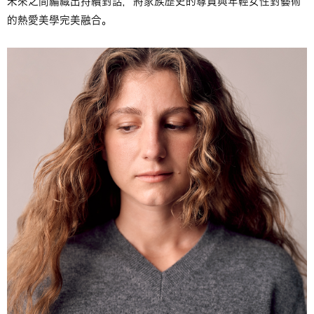
未來之間編織出持續對話，將家族歷史的尊貴與年輕女性對藝術
的熱愛美學完美融合。