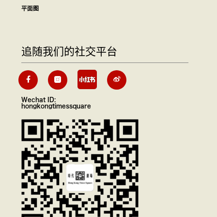
平面图
追随我们的社交平台
Wechat ID:
hongkongtimessquare