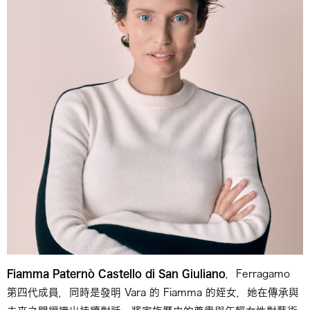
Fiamma Paternò Castello di San Giuliano
，Ferragamo
第四代成員，同時是發明 Vara 的 Fiamma 的姪女，她在傳承與