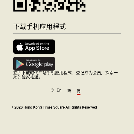
下载手机应用程式
立即下载时代广场手机应用程式，登记成为会员，探索一
系列独家礼遇。
En
繁
简
© 2026 Hong Kong Times Square All Rights Reserved