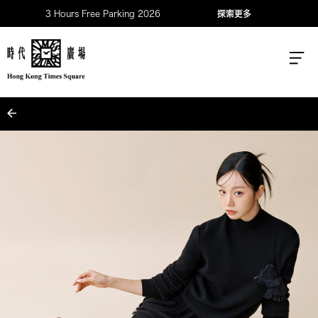
3 Hours Free Parking 2026
探索更多