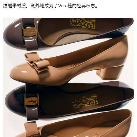
纹缎带材质，意外地成为了Vara鞋的经典标志。