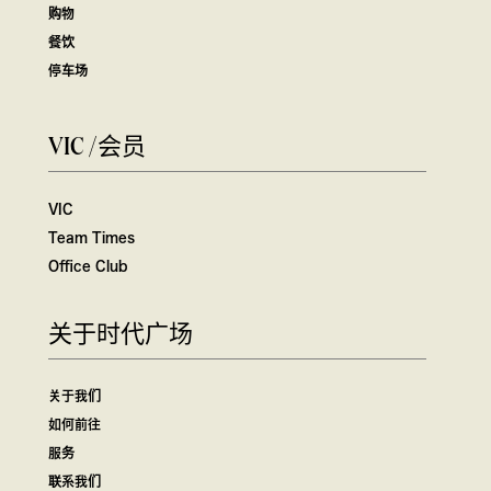
购物
餐饮
停车场
VIC /会员
VIC
Team Times
Office Club
关于时代广场
关于我们
如何前往
服务
联系我们