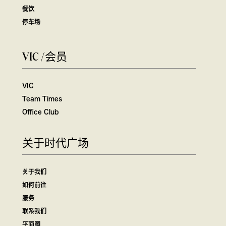
餐饮
停车场
VIC /会员
VIC
Team Times
Office Club
关于时代广场
关于我们
如何前往
服务
联系我们
平面图