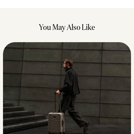
You May Also Like