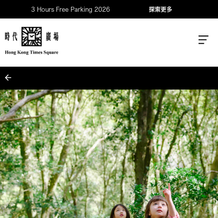
3 Hours Free Parking 2026
探索更多