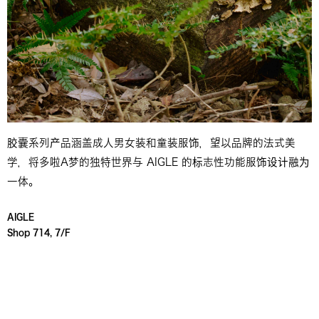
胶囊系列产品涵盖成人男女装和童装服饰，望以品牌的法式美
学，将多啦A梦的独特世界与 AIGLE 的标志性功能服饰设计融为
一体。
AIGLE
Shop 714, 7/F