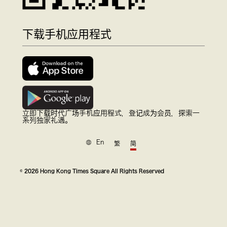
下载手机应用程式
立即下载时代广场手机应用程式，登记成为会员，探索一
系列独家礼遇。
En
繁
简
© 2026 Hong Kong Times Square All Rights Reserved