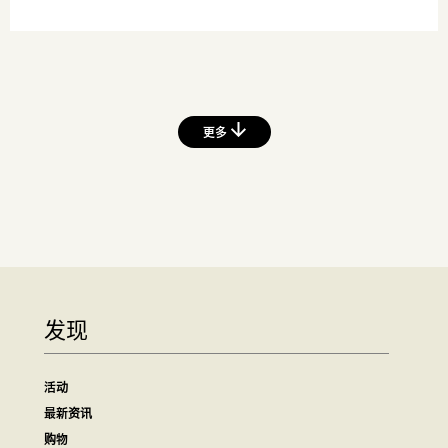
更多
发现
活动
最新资讯
购物