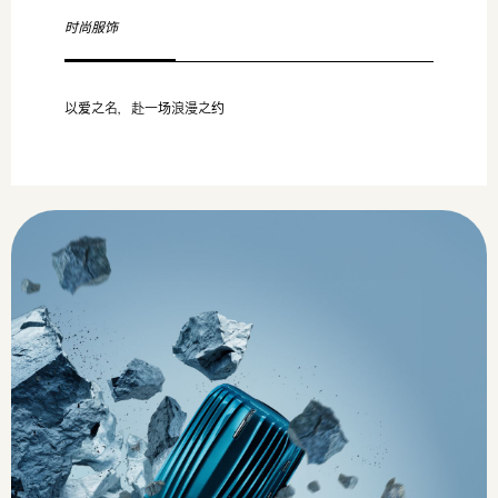
时尚服饰
以爱之名，赴一场浪漫之约