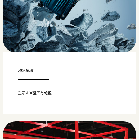
潮流生活
重新定义坚固与轻盈