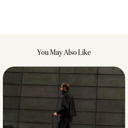
You May Also Like