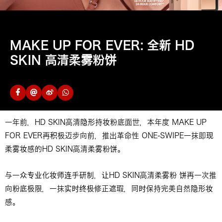
MAKE UP FOR EVER: 全新 HD
SKIN 高清柔雾粉饼
一年前，HD SKIN高清隐形持妆粉底面世，本年度 MAKE UP
FOR EVER再积极迈步向前，推出革命性 ONE-SWIPE一抹即现
柔雾妆感的HD SKIN高清柔雾粉饼。
与一众专业化妆师连手研制，让HD SKIN高清柔雾粉 饼再一次推
向粉底极限，一抹实时终极修正遮瑕，同时保持完美自然隐形妆
感。