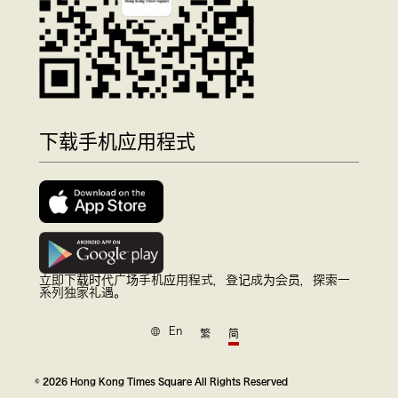
下载手机应用程式
立即下载时代广场手机应用程式，登记成为会员，探索一
系列独家礼遇。
En
繁
简
© 2026 Hong Kong Times Square All Rights Reserved