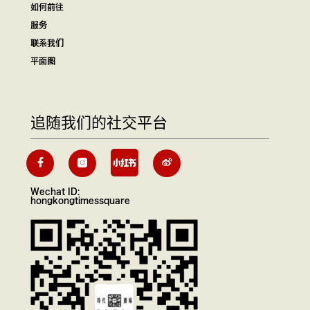
如何前往
服务
联系我们
平面图
追随我们的社交平台
Wechat ID:
hongkongtimessquare