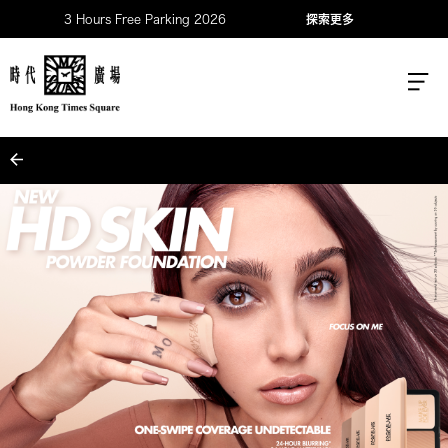
3 Hours Free Parking 2026
探索更多