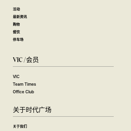
活动
最新资讯
购物
餐饮
停车场
VIC /会员
VIC
Team Times
Office Club
关于时代广场
关于我们