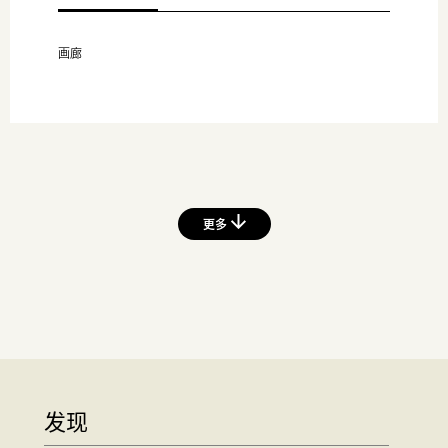
画廊
更多
发现