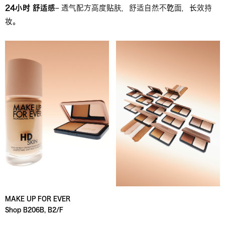
24小时 舒适感
– 透气配方高度贴肤，舒适自然不亁面，长效持
妆。
MAKE UP FOR EVER
Shop B206B, B2/F