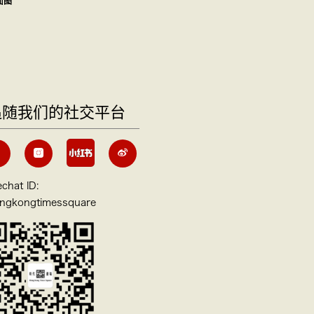
面图
追随我们的社交平台
chat ID:
ngkongtimessquare