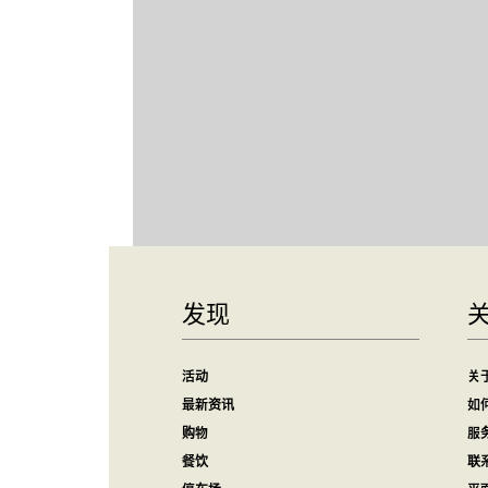
发现
活动
关
最新资讯
如
购物
服
餐饮
联