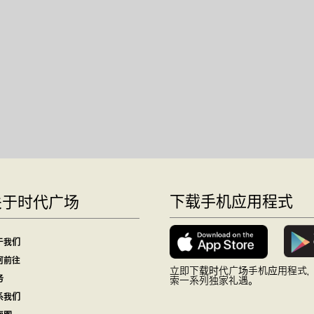
下载手机应用程式
关于时代广场
于我们
何前往
立即下载时代广场手机应用程式
务
索一系列独家礼遇。
系我们