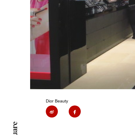
Dior Beauty