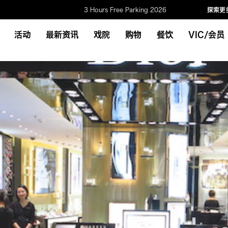
3 Hours Free Parking 2026
探索更
活动
最新资讯
戏院
购物
餐饮
VIC/会员