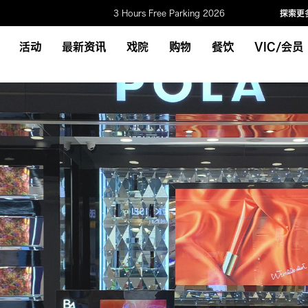
3 Hours Free Parking 2026
探索更
活动
最新资讯
戏院
购物
餐饮
VIC/会员