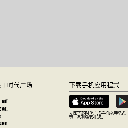
下载手机应用程式
关于时代广场
于我们
何前往
立即下载时代广场手机应用程式
务
索一系列独家礼遇。
系我们