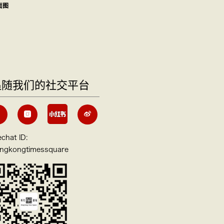
面图
追随我们的社交平台
chat ID:
ngkongtimessquare