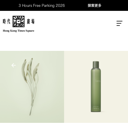
3 Hours Free Parking 2026
探索更多