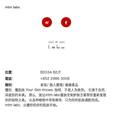
mtm labo
位置:
B203A B2/F
電話:
+852 2986 3008
類別:
美容/ 個人護理/ 健康產品
懂你，懂肌肤 Your Skin Knows. 独特，不是人为使然。 它源于自然，
成就你的本真。 那么，就让mtm labo量肤定制护肤方案帮你重新发现
你的独特之美。 从各种植物中萃取精华，只为你的肌肤调配而成。
mtm labo，从懂你和你的肌肤开始。