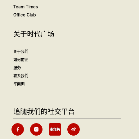
Team Times
Office Club
关于时代广场
关于我们
如何前往
服务
联系我们
平面图
追随我们的社交平台