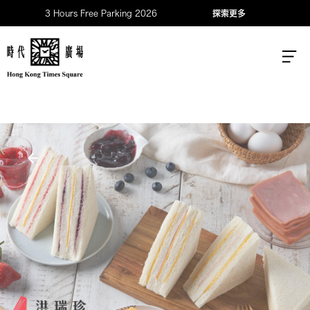
3 Hours Free Parking 2026
探索更多