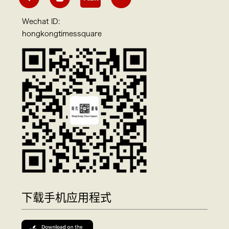
Wechat ID:
hongkongtimessquare
下载手机应用程式