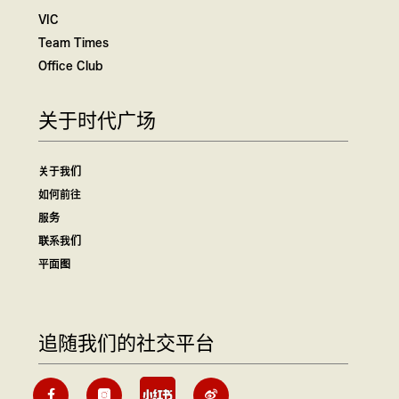
VIC
Team Times
Office Club
关于时代广场
关于我们
如何前往
服务
联系我们
平面图
追随我们的社交平台