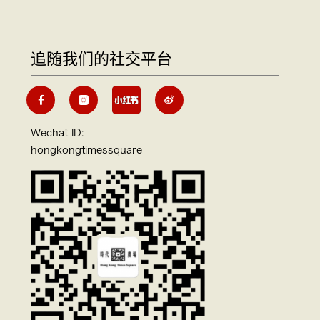
追随我们的社交平台
Wechat ID:
hongkongtimessquare