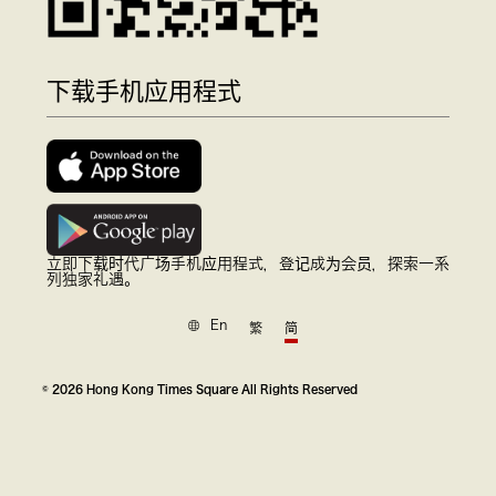
下载手机应用程式
立即下载时代广场手机应用程式，登记成为会员，探索一系
列独家礼遇。
En
繁
简
© 2026 Hong Kong Times Square All Rights Reserved