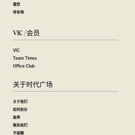
餐饮
停车场
VIC /会员
VIC
Team Times
Office Club
关于时代广场
关于我们
如何前往
服务
联系我们
平面图