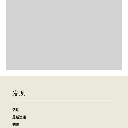
发现
活动
最新资讯
购物