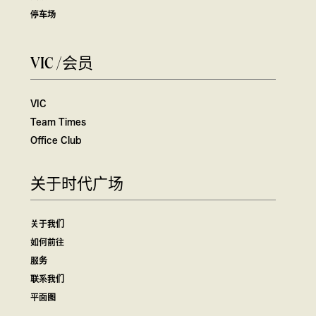
停车场
VIC /会员
VIC
Team Times
Office Club
关于时代广场
关于我们
如何前往
服务
联系我们
平面图