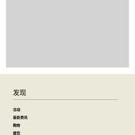
发现
活动
最新资讯
购物
餐饮