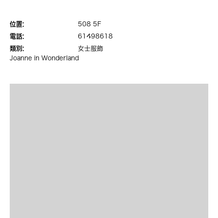
位置:
508 5F
電話:
61498618
類別:
女士服飾
Joanne in Wonderland