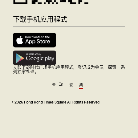
下载手机应用程式
立即下载时代广场手机应用程式，登记成为会员，探索一系
列独家礼遇。
En
繁
简
© 2026 Hong Kong Times Square All Rights Reserved