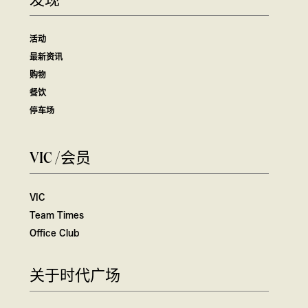
发现
活动
最新资讯
购物
餐饮
停车场
VIC /会员
VIC
Team Times
Office Club
关于时代广场