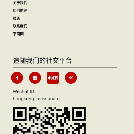
关于我们
如何前往
服务
联系我们
平面图
追随我们的社交平台
Wechat ID:
hongkongtimessquare