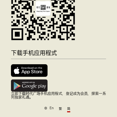
下载手机应用程式
立即下载时代广场手机应用程式，登记成为会员，探索一系
列独家礼遇。
En
繁
简