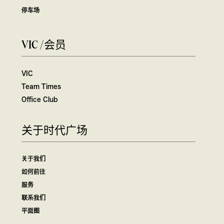
停车场
VIC /会员
VIC
Team Times
Office Club
关于时代广场
关于我们
如何前往
服务
联系我们
平面图