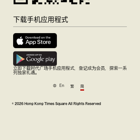
下载手机应用程式
立即下载时代广场手机应用程式，登记成为会员，探索一系
列独家礼遇。
En
繁
简
© 2026 Hong Kong Times Square All Rights Reserved