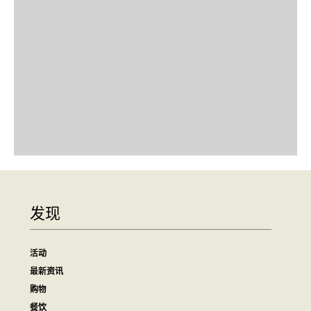
发现
活动
最新资讯
购物
餐饮