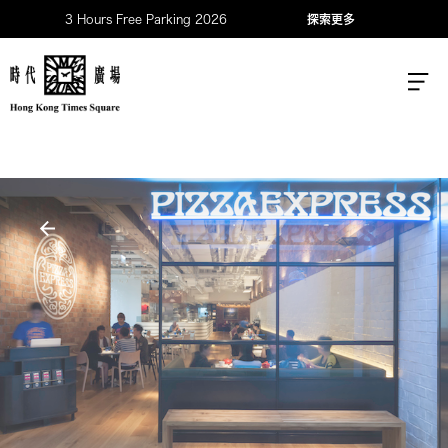
3 Hours Free Parking 2026
探索更多