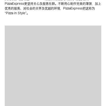
PizzaExpress更坚持关心及服务社群。不断用心制作完美的薄饼，加上
优秀的服务、对社会的关怀及优越的环境，PizzaExpress把这称为
“Pizza in Style”。