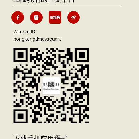
Wechat ID:
hongkongtimessquare
下载手机应用程式