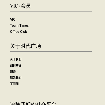
VIC /会员
VIC
Team Times
Office Club
关于时代广场
关于我们
如何前往
服务
联系我们
平面图
追随我们的社交平台