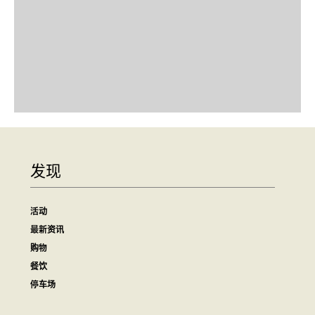
发现
活动
最新资讯
购物
餐饮
停车场