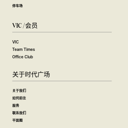
停车场
VIC /会员
VIC
Team Times
Office Club
关于时代广场
关于我们
如何前往
服务
联系我们
平面图