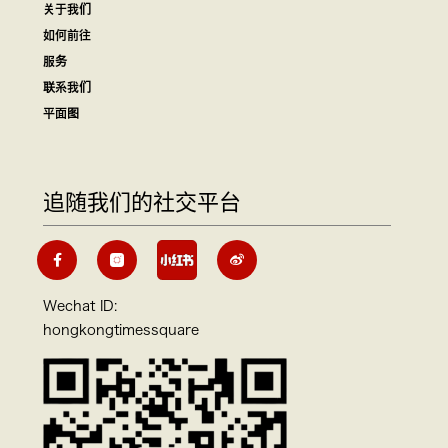
关于我们
如何前往
服务
联系我们
平面图
追随我们的社交平台
Wechat ID:
hongkongtimessquare