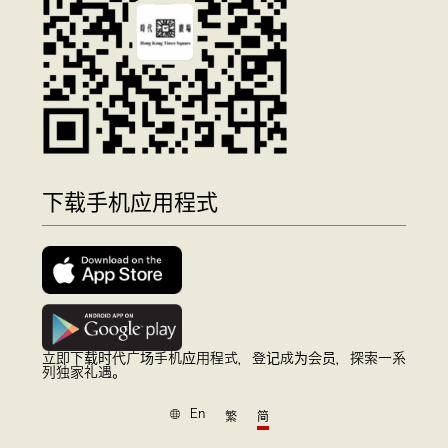
下载手机应用程式
立即下载时代广场手机应用程式，登记成为会员，探索一系
列独家礼遇。
En
繁
简