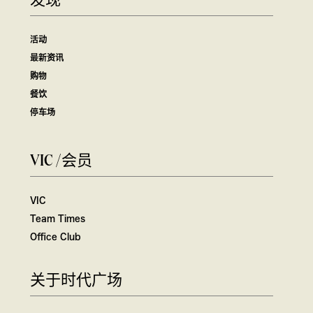
发现
活动
最新资讯
购物
餐饮
停车场
VIC /会员
VIC
Team Times
Office Club
关于时代广场