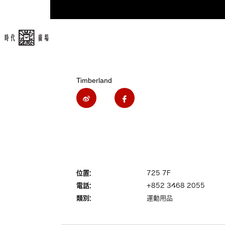
Timberland
位置:
725 7F
電話:
+852 3468 2055
類別:
運動用品