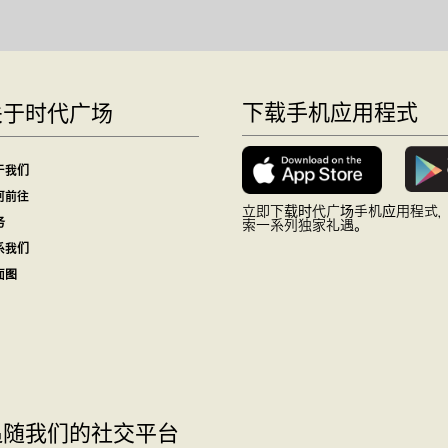
下载手机应用程式
关于时代广场
于我们
何前往
立即下载时代广场手机应用程式
务
索一系列独家礼遇。
系我们
面图
追随我们的社交平台