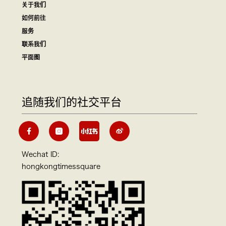
关于我们
如何前往
服务
联系我们
平面图
追随我们的社交平台
Wechat ID:
hongkongtimessquare