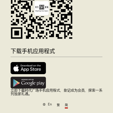
下载手机应用程式
立即下载时代广场手机应用程式，登记成为会员，探索一系
列独家礼遇。
En
繁
简