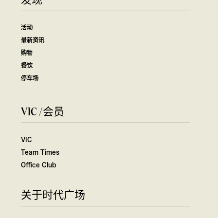
发现
活动
最新资讯
购物
餐饮
停车场
VIC /会员
VIC
Team Times
Office Club
关于时代广场