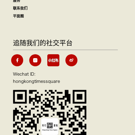
服务
联系我们
平面图
追随我们的社交平台
Wechat ID:
hongkongtimessquare