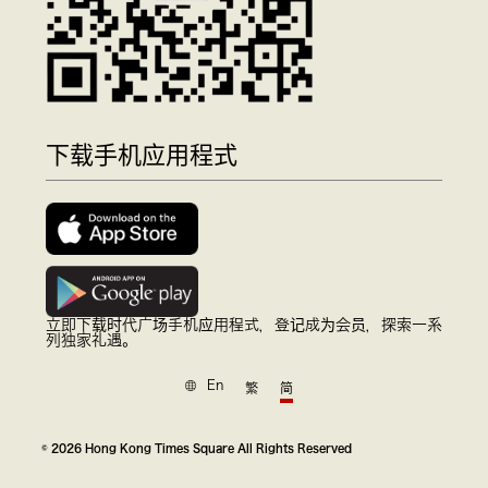
下载手机应用程式
立即下载时代广场手机应用程式，登记成为会员，探索一系
列独家礼遇。
En
繁
简
© 2026 Hong Kong Times Square All Rights Reserved