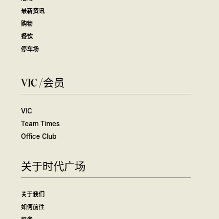
最新资讯
购物
餐饮
停车场
VIC /会员
VIC
Team Times
Office Club
关于时代广场
关于我们
如何前往