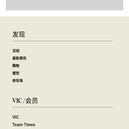
发现
活动
最新资讯
购物
餐饮
停车场
VIC /会员
VIC
Team Times