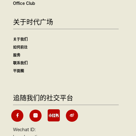
Office Club
关于时代广场
关于我们
如何前往
服务
联系我们
平面图
追随我们的社交平台
Wechat ID: