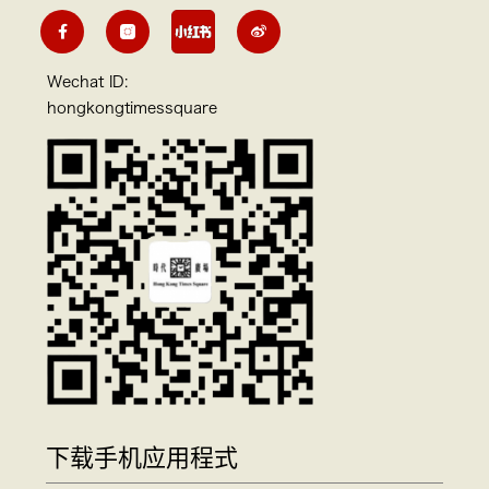
Wechat ID:
hongkongtimessquare
下载手机应用程式