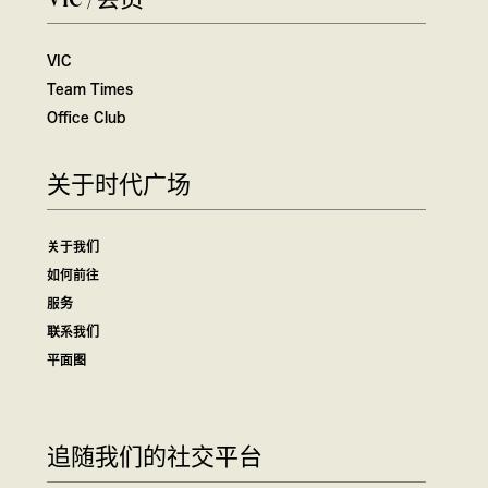
VIC
Team Times
Office Club
关于时代广场
关于我们
如何前往
服务
联系我们
平面图
追随我们的社交平台