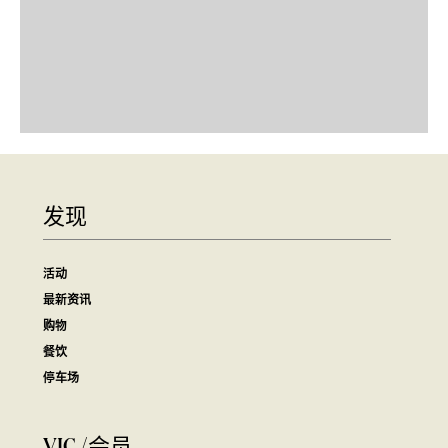
发现
活动
最新资讯
购物
餐饮
停车场
VIC /会员