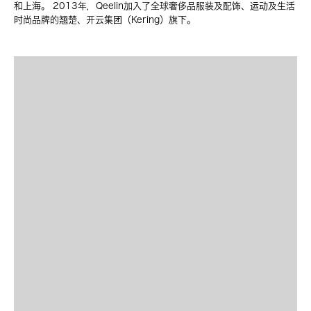
和上海。 2013年，Qeelin加入了全球奢侈品服装及配饰、运动及生活
时尚品牌的翘楚、开云集团（Kering）旗下。