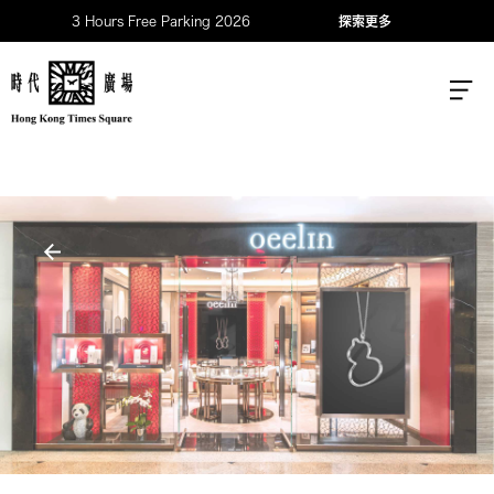
3 Hours Free Parking 2026
探索更多