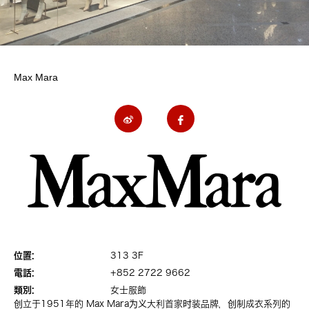
Max Mara
位置:
313 3F
電話:
+852 2722 9662
類別:
女士服飾
创立于1951年的 Max Mara为义大利首家时装品牌，创制成衣系列的