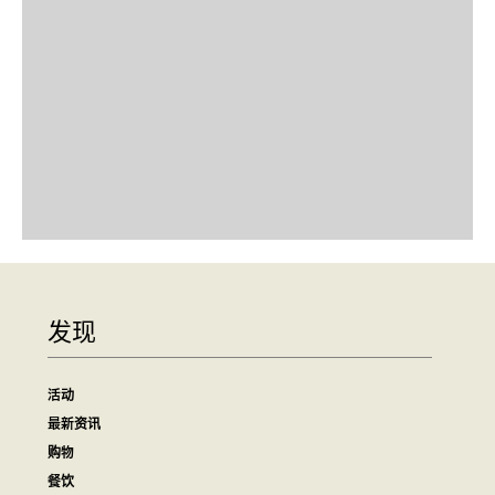
发现
活动
最新资讯
购物
餐饮