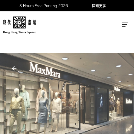
3 Hours Free Parking 2026
探索更多