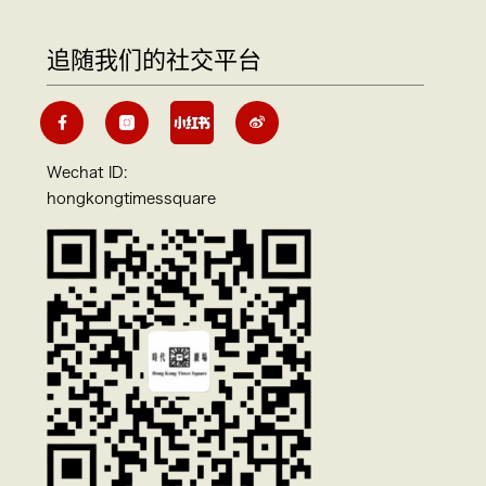
追随我们的社交平台
Wechat ID:
hongkongtimessquare