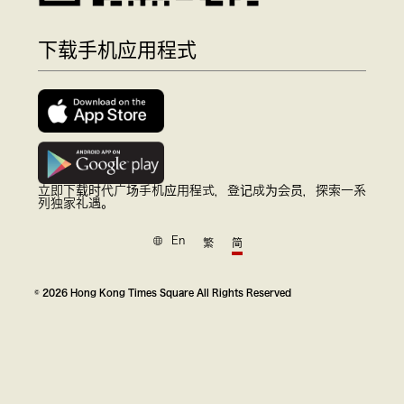
下载手机应用程式
立即下载时代广场手机应用程式，登记成为会员，探索一系
列独家礼遇。
En
繁
简
© 2026 Hong Kong Times Square All Rights Reserved