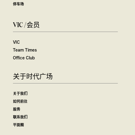
停车场
VIC /会员
VIC
Team Times
Office Club
关于时代广场
关于我们
如何前往
服务
联系我们
平面图