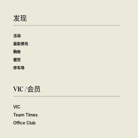
发现
活动
最新资讯
购物
餐饮
停车场
VIC /会员
VIC
Team Times
Office Club