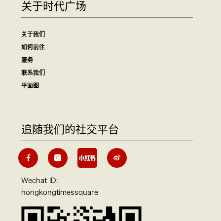
关于时代广场
关于我们
如何前往
服务
联系我们
平面图
追随我们的社交平台
Wechat ID:
hongkongtimessquare