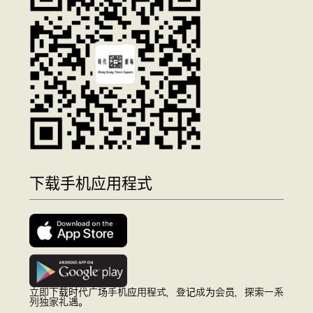
下载手机应用程式
立即下载时代广场手机应用程式，登记成为会员，探索一系
列独家礼遇。