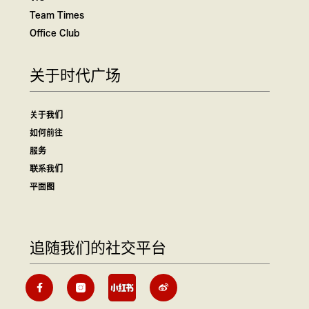
Team Times
Office Club
关于时代广场
关于我们
如何前往
服务
联系我们
平面图
追随我们的社交平台