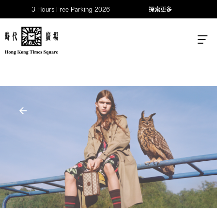
3 Hours Free Parking 2026
探索更多