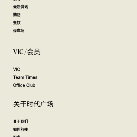
最新资讯
购物
餐饮
停车场
VIC /会员
VIC
Team Times
Office Club
关于时代广场
关于我们
如何前往