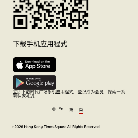
下载手机应用程式
立即下载时代广场手机应用程式，登记成为会员，探索一系
列独家礼遇。
En
繁
简
© 2026 Hong Kong Times Square All Rights Reserved