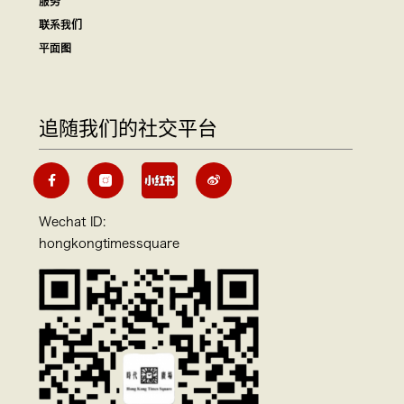
服务
联系我们
平面图
追随我们的社交平台
Wechat ID:
hongkongtimessquare