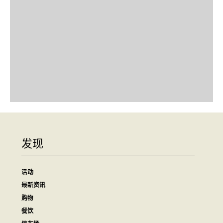
发现
活动
最新资讯
购物
餐饮