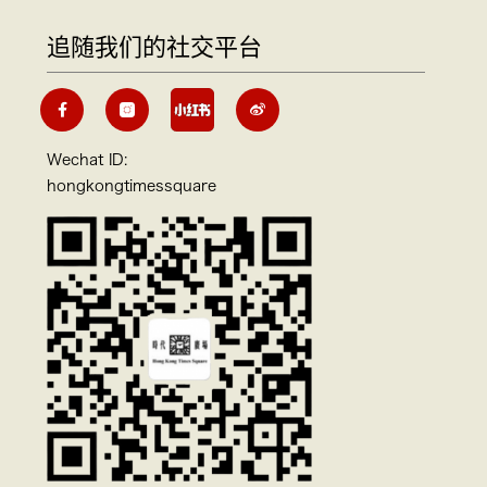
追随我们的社交平台
Wechat ID:
hongkongtimessquare