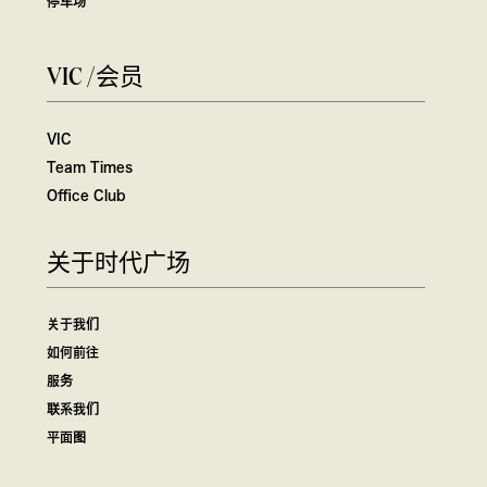
停车场
VIC /会员
VIC
Team Times
Office Club
关于时代广场
关于我们
如何前往
服务
联系我们
平面图