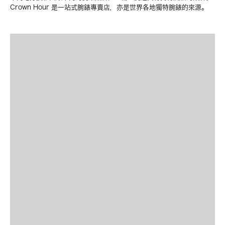
Crown Hour 是一站式腕錶專賣店，亦是世界各地獨特腕錶的來源。