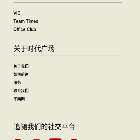
VIC
Team Times
Office Club
关于时代广场
关于我们
如何前往
服务
联系我们
平面图
追随我们的社交平台