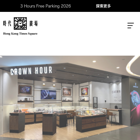
3 Hours Free Parking 2026
探索更多