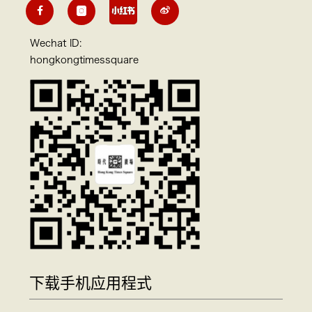
Wechat ID:
hongkongtimessquare
下载手机应用程式