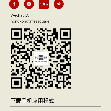
Wechat ID:
hongkongtimessquare
下载手机应用程式