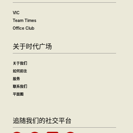
VIC
Team Times
Office Club
关于时代广场
关于我们
如何前往
服务
联系我们
平面图
追随我们的社交平台