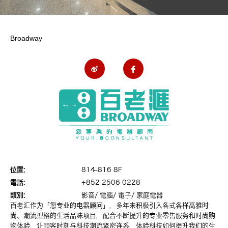
Broadway
位置:
814-816 8F
電話:
+852 2506 0228
類別:
影音/ 電腦/ 電子/ 家庭電器
百老汇作为「您专业的电器顾问」，多年来积极引入各式各样高雅时
尚、潮流型格的生活品味项目，配合不断提升的专业零售服务和时尚购
物体验，让顾客时刻与科技潮流紧密连系，体验科技如何提升我们的生