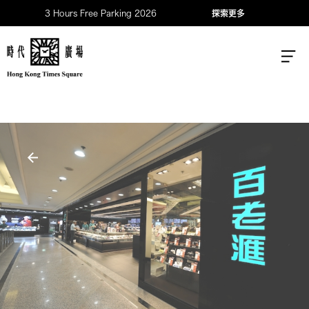
3 Hours Free Parking 2026
探索更多