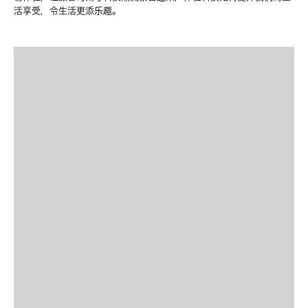
活享受，令生活更添乐趣。