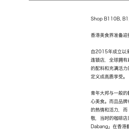
Shop B110B, B1
香港美食界准备迎
自2015年成立
连锁店，全球拥有
的配料和充满活力
定义成高质享受。
青年大邦与一般的
心美食。而且品牌
的热情和活力，而「
敬，当时的咖啡店
Dabang」在