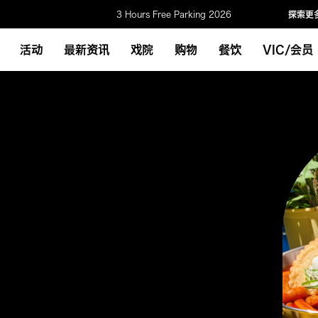
3 Hours Free Parking 2026
探索更
活动
最新资讯
戏院
购物
餐饮
VIC/会员