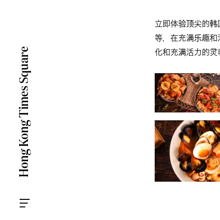
立即体验顶尖的韩
等，在充满乐趣和
化和充满活力的灵