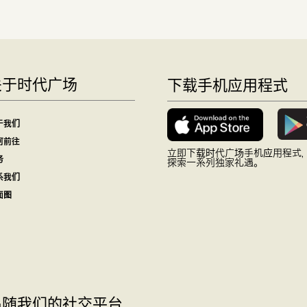
关于时代广场
下载手机应用程式
于我们
何前往
立即下载时代广场手机应用程式
务
探索一系列独家礼遇。
系我们
面图
追随我们的社交平台