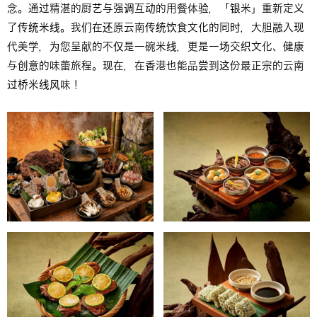
念。通过精湛的厨艺与强调互动的用餐体验，「银米」重新定义
了传统米线。我们在还原云南传统饮食文化的同时，大胆融入现
代美学，为您呈献的不仅是一碗米线，更是一场交织文化、健康
与创意的味蕾旅程。现在，在香港也能品尝到这份最正宗的云南
过桥米线风味！