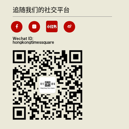
追随我们的社交平台
Wechat ID:
hongkongtimessquare