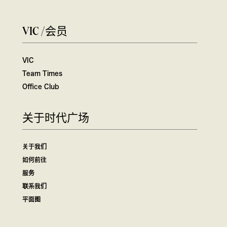
VIC /会员
VIC
Team Times
Office Club
关于时代广场
关于我们
如何前往
服务
联系我们
平面图