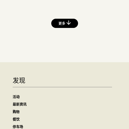
更多
发现
活动
最新资讯
购物
餐饮
停车场