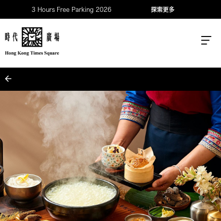
3 Hours Free Parking 2026
探索更多