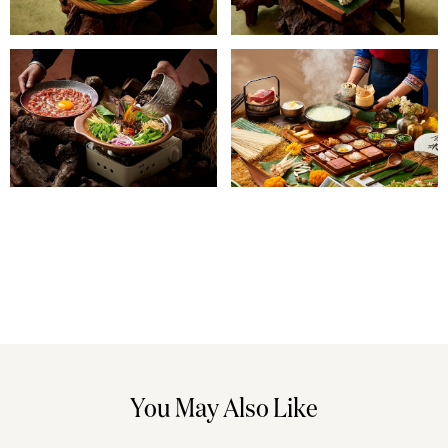
You May Also Like