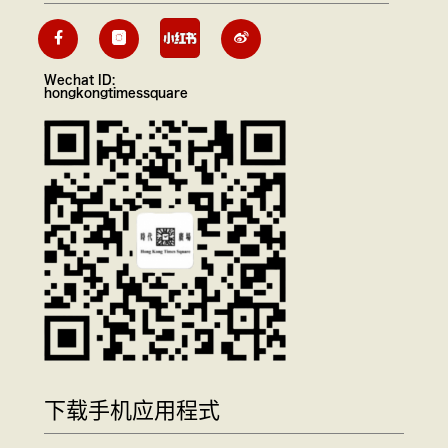
Wechat ID:
hongkongtimessquare
下载手机应用程式