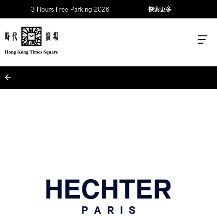
3 Hours Free Parking 2026
探索更多