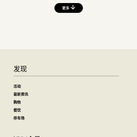
更多
发现
活动
最新资讯
购物
餐饮
停车场