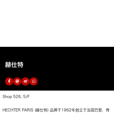
赫仕特
Shop 526, 5/F
HECHTER PARIS (赫仕特) 品牌于1962年创立于法国巴黎，传