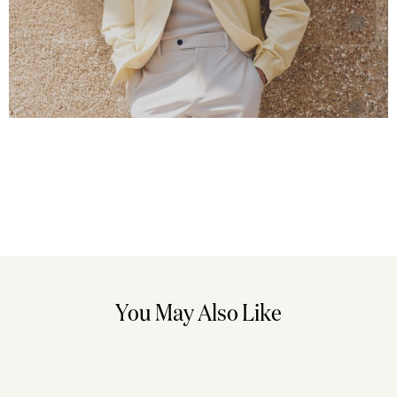
You May Also Like