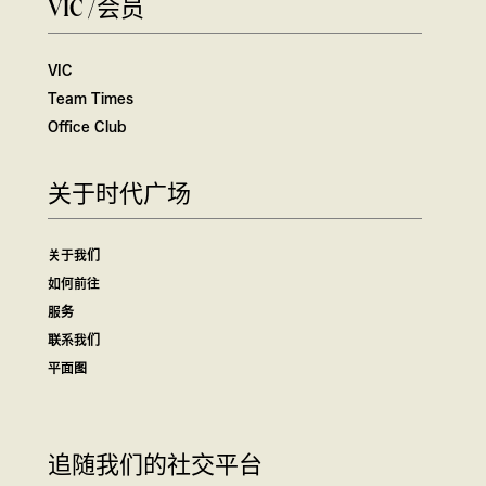
VIC /会员
VIC
Team Times
Office Club
关于时代广场
关于我们
如何前往
服务
联系我们
平面图
追随我们的社交平台