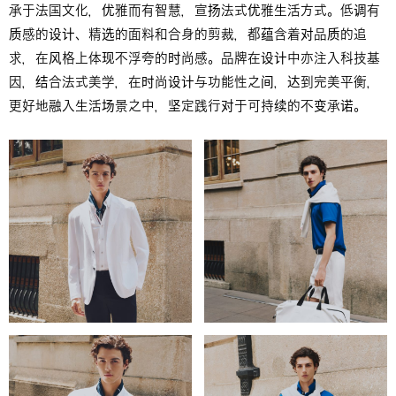
承于法国文化，优雅而有智慧，宣扬法式优雅生活方式。低调有
质感的设计、精选的面料和合身的剪裁，都蕴含着对品质的追
求，在风格上体现不浮夸的时尚感。品牌在设计中亦注入科技基
因，结合法式美学，在时尚设计与功能性之间，达到完美平衡，
更好地融入生活场景之中，坚定践行对于可持续的不变承诺。